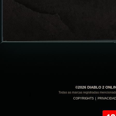
©2026 DIABLO 2 ONLI
Todas as marcas registradas menciona
COPYRIGHTS
|
PRIVACIDA