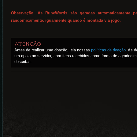
Observação: As RuneWords são geradas automaticamente pe
randomicamente, igualmente quando é montada via jogo.
ATENÇÃO
Antes de realizar uma doação, leia nossas
políticas de doação
. As d
um apoio ao servidor, com itens recebidos como forma de agradecim
descritas.