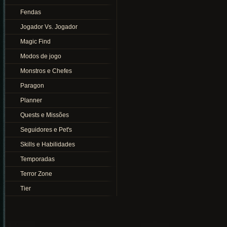
Fendas
Jogador Vs. Jogador
Magic Find
Modos de jogo
Monstros e Chefes
Paragon
Planner
Quests e Missões
Seguidores e Pet's
Skills e Habilidades
Temporadas
Terror Zone
Tier