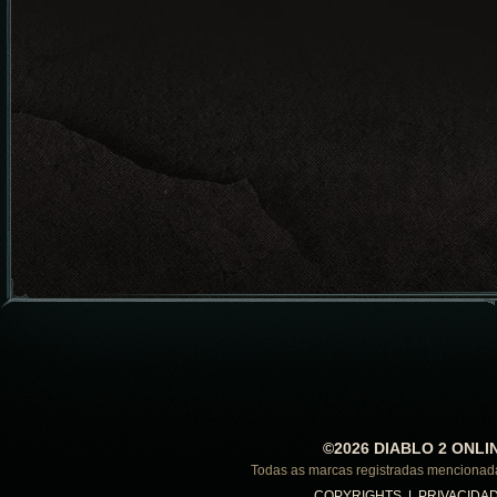
©2026 DIABLO 2 ONLI
Todas as marcas registradas menciona
COPYRIGHTS
|
PRIVACIDA