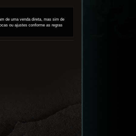
tam de uma venda direta, mas sim de
ocas ou ajustes conforme as regras