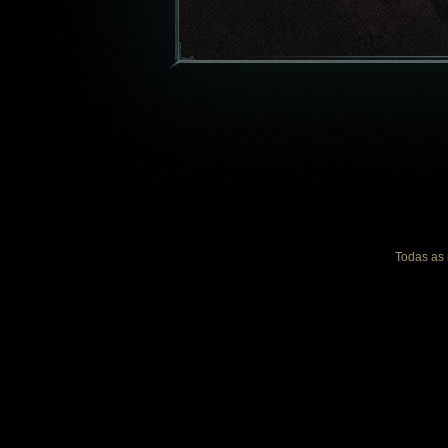
Todas as