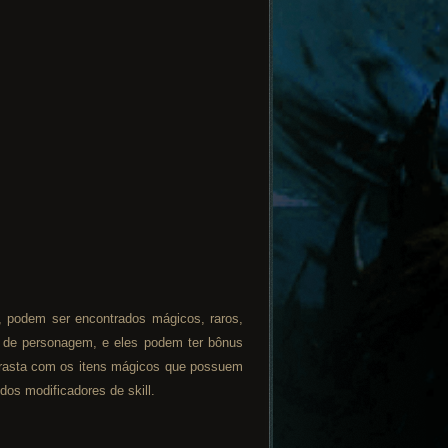
s, podem ser encontrados mágicos, raros,
 de personagem, e eles podem ter bônus
ntrasta com os itens mágicos que possuem
dos modificadores de skill.