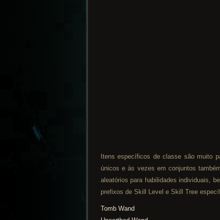
Itens específicos de classe são muito p
únicos e às vezes em conjuntos também
aleatórios para habilidades individuais
prefixos de Skill Level e Skill Tree espe
Tomb Wand