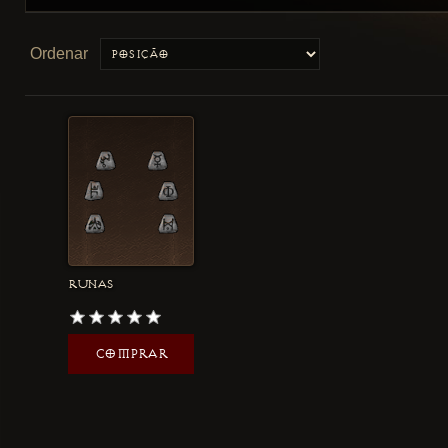
Ordenar
RUNAS
COMPRAR