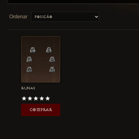
Ordenar
RUNAS
COMPRAR