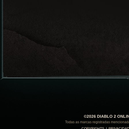
©2026 DIABLO 2 ONLI
Todas as marcas registradas menciona
COPYRIGHTS
|
PRIVACIDA