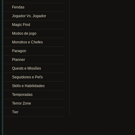
Fendas
Jogador Vs. Jogador
Magic Find
Modos de jogo
Monstros e Chefes
Paragon
Planner
Quests e Missões
Seguidores e Pet's
Skills e Habilidades
Temporadas
Terror Zone
Tier